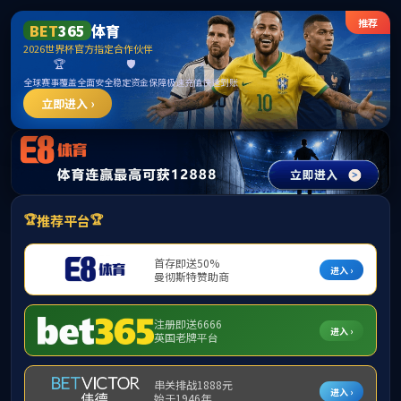
******
yl88858永利集团
分析测试中心
中国·yl88858永利(Macau)股份有限公司-Official Website
Dongguan University of Technology Analytical and
Testing Center
yl88858永利集团
分析测试中心
Analytical and Testing Center | Dongguan University of
Technology
网站首页
人才招聘
网站首页
-》
人才招聘
中心概况
中心简介
组织架构
实验室分布
科研平台
共0条
上页
1
下页
理化平台
成像平台
微纳平台
生命平台
办事指南
测试须知
测试流程
测试收费标准
操作说明
资质认证
中心党建
科普教育